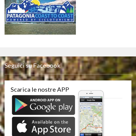
Seguici su Facebook
Scarica le nostre APP