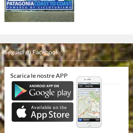
Seguici su Facebook
Scarica le nostre APP