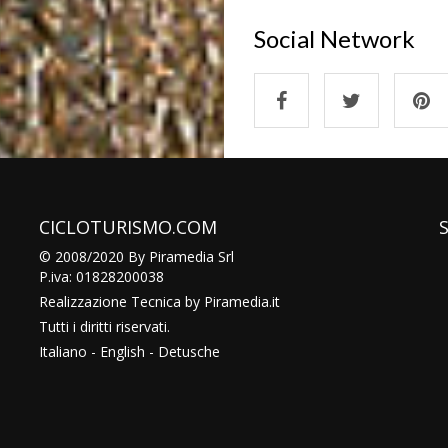
Social Network
CICLOTURISMO.COM
© 2008/2020 By Piramedia Srl
P.iva: 01828200038
Realizzazione Tecnica by
Piramedia
.it
Tutti i diritti riservati.
Italiano
-
English
-
Detusche