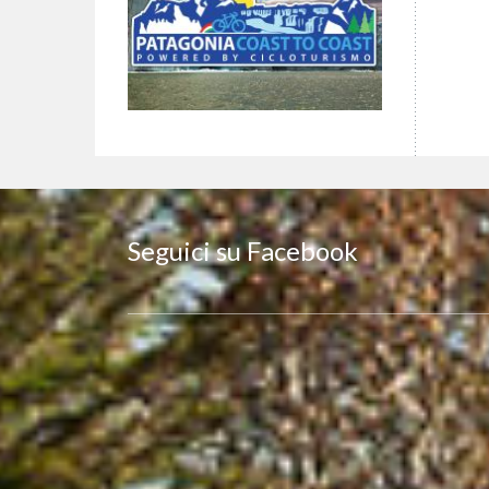
Seguici su Facebook