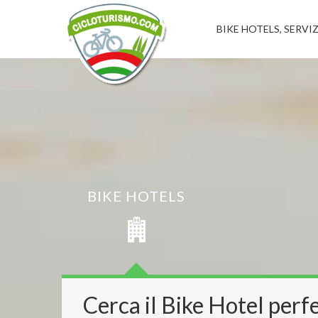
BIKE HOTELS, SERVIZ
BIKE HOTELS
Cerca il Bike Hotel perfe