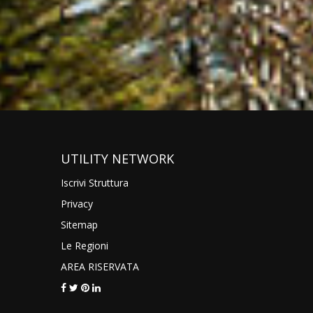
UTILITY NETWORK
Iscrivi Struttura
Privacy
Sitemap
Le Regioni
AREA RISERVATA