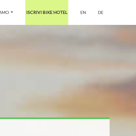
IAMO
ISCRIVI BIKE HOTEL
EN
DE