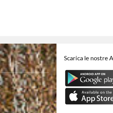
Scarica le nostre 