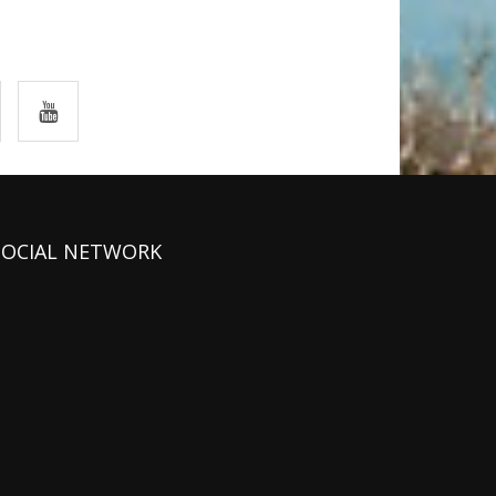
SOCIAL NETWORK