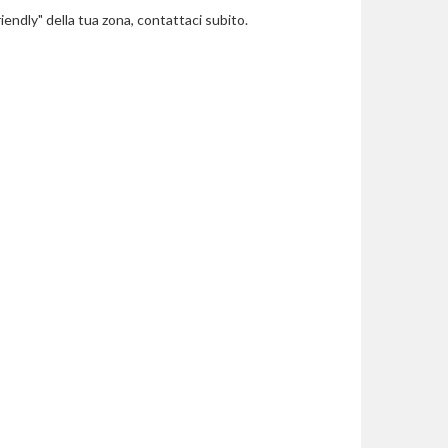
riendly" della tua zona, contattaci subito.