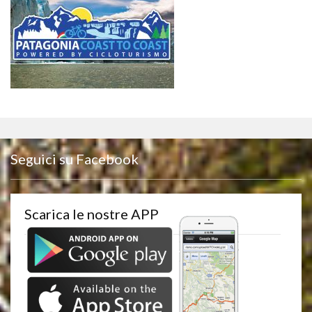
Seguici su Facebook
Scarica le nostre APP