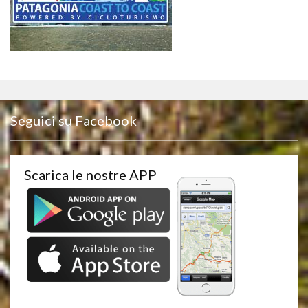
Seguici su Facebook
Scarica le nostre APP