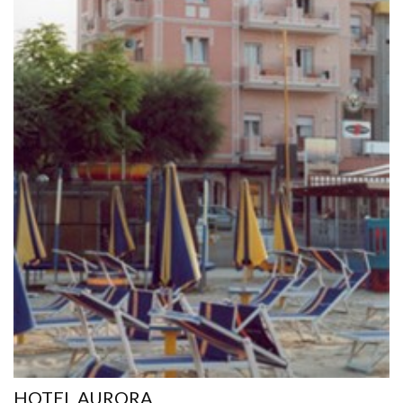
HOTEL AURORA