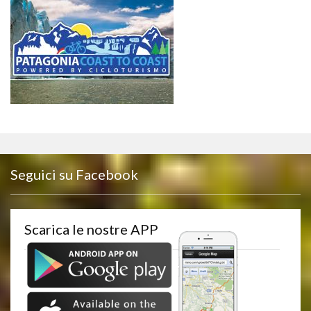
Seguici su Facebook
Scarica le nostre APP