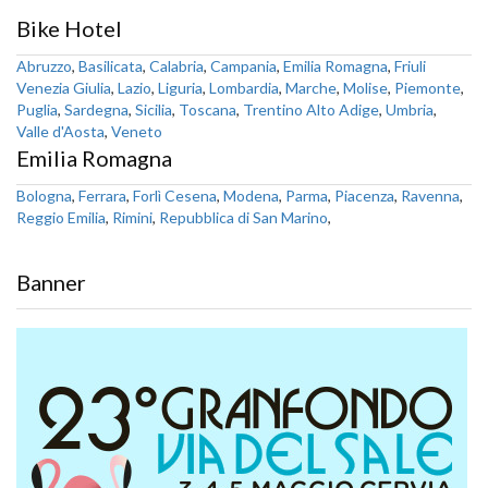
Bike Hotel
Abruzzo
,
Basilicata
,
Calabria
,
Campania
,
Emilia Romagna
,
Friuli
Venezia Giulia
,
Lazio
,
Liguria
,
Lombardia
,
Marche
,
Molise
,
Piemonte
,
Puglia
,
Sardegna
,
Sicilia
,
Toscana
,
Trentino Alto Adige
,
Umbria
,
Valle d'Aosta
,
Veneto
Emilia Romagna
Bologna
,
Ferrara
,
Forlì Cesena
,
Modena
,
Parma
,
Piacenza
,
Ravenna
,
Reggio Emilia
,
Rimini
,
Repubblica di San Marino
,
Banner