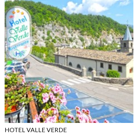
HOTEL VALLE VERDE