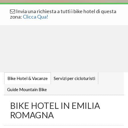
Invia una richiesta a tutti i bike hotel di questa
zona:
Clicca Qua!
Bike Hotel & Vacanze
Servizi per cicloturisti
Guide Mountain Bike
BIKE HOTEL IN EMILIA
ROMAGNA