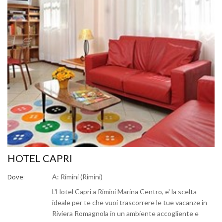
HOTEL CAPRI
Dove:
A: Rimini (Rimini)
L'Hotel Capri a Rimini Marina Centro, e' la scelta
ideale per te che vuoi trascorrere le tue vacanze in
Riviera Romagnola in un ambiente accogliente e