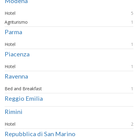
Modena
Hotel
5
Agriturismo
1
Parma
Hotel
1
Piacenza
Hotel
1
Ravenna
Bed and Breakfast
1
Reggio Emilia
Rimini
Hotel
2
Repubblica di San Marino