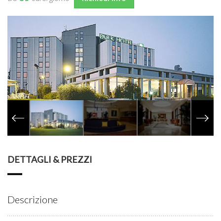
DETTAGLI & PREZZI
Descrizione