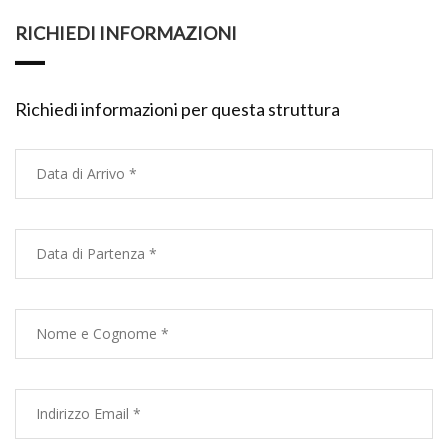
RICHIEDI INFORMAZIONI
Richiedi informazioni per questa struttura