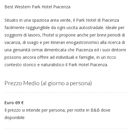
Best Western Park Hotel Piacenza
Situato in una spaziosa area verde, il Park Hotel di Piacenza
facilmente raggiungibile da ogni uscita autostradale. Ideale per
soggiorni di lavoro, l'hotel si propone anche per brevi periodi di
vacanza, di svago e per itinerari enogastronomici alla ricerca di
una genuinità ormai dimenticata che Piacenza ed i suoi dintorni
possono ancora offrire ad individuali e famiglie, in un ricco
contesto storico e naturalistico il Park Hotel Piacenza.
Prezzo Medio (al giorno a persona)
Euro 69 €
Il prezzo si intende per persona, per notte in B&B dove
disponibile