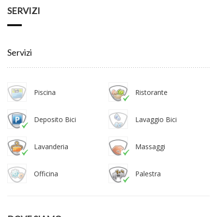
SERVIZI
Servizi
Piscina
Ristorante
Deposito Bici
Lavaggio Bici
Lavanderia
Massaggi
Officina
Palestra