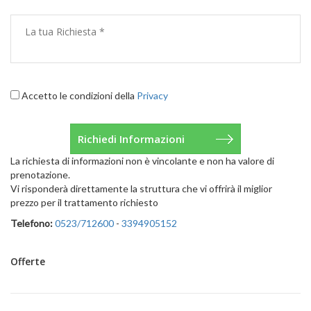
Accetto le condizioni della
Privacy
La richiesta di informazioni non è vincolante e non ha valore di
prenotazione.
Vi risponderà direttamente la struttura che vi offrirà il miglior
prezzo per il trattamento richiesto
Telefono:
0523/712600
-
3394905152
Offerte