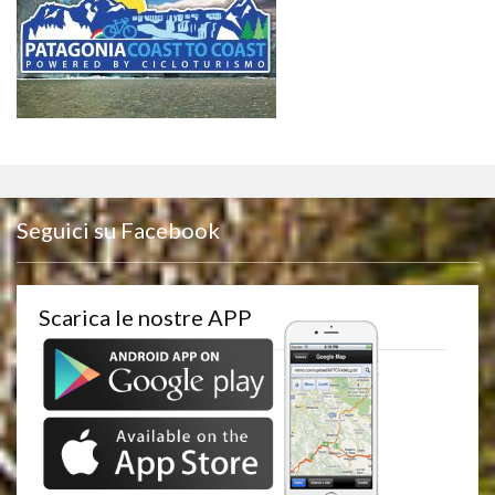
Seguici su Facebook
Scarica le nostre APP