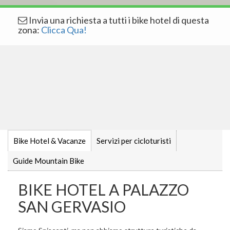
Invia una richiesta a tutti i bike hotel di questa
zona:
Clicca Qua!
Bike Hotel & Vacanze
Servizi per cicloturisti
Guide Mountain Bike
BIKE HOTEL A PALAZZO
SAN GERVASIO