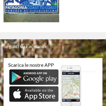
Seguici su Facebook
Scarica le nostre APP