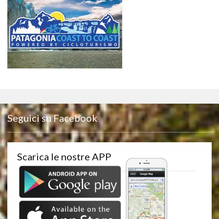
Seguici su Facebook
Scarica le nostre APP