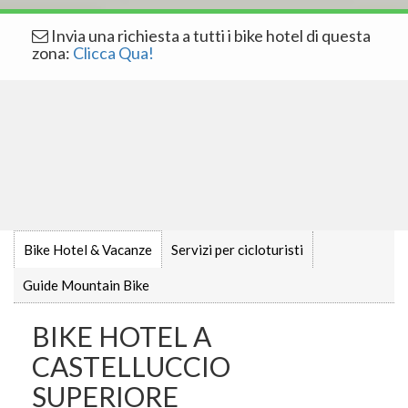
Invia una richiesta a tutti i bike hotel di questa
zona:
Clicca Qua!
Bike Hotel & Vacanze
Servizi per cicloturisti
Guide Mountain Bike
BIKE HOTEL A
CASTELLUCCIO
SUPERIORE