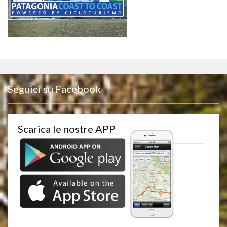
Seguici su Facebook
Scarica le nostre APP