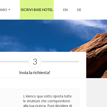
IAMO
ISCRIVI BIKE HOTEL
EN
DE
3
Invia la richiesta!
L'elenco qua sotto riporta tutte
le strutture che corrispondono
alla tua ricerca. Puoi decidere di