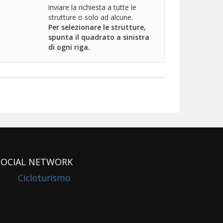
inviare la richiesta a tutte le
strutture o solo ad alcune.
Per selezionare le strutture,
spunta il quadrato a sinistra
di ogni riga.
SOCIAL NETWORK
Cicloturismo