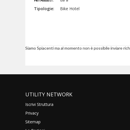
Tipologie:
Bike Hotel
Siamo Spiacenti ma al momento non è possibile inviare rich
UTILITY NETWORK
Iscrivi Struttura
Privacy
Sitemap