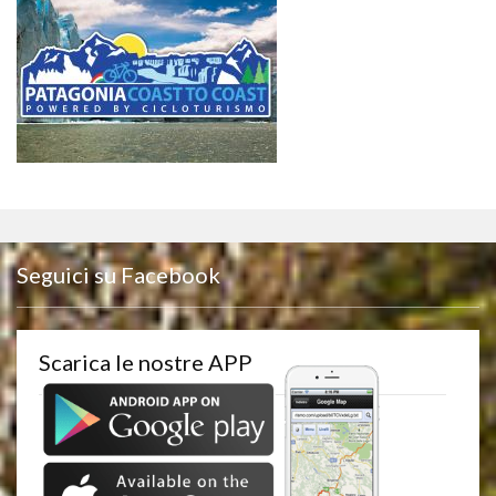
Seguici su Facebook
Scarica le nostre APP