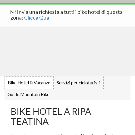
Invia una richiesta a tutti i bike hotel di questa
zona:
Clicca Qua!
Bike Hotel & Vacanze
Servizi per cicloturisti
Guide Mountain Bike
BIKE HOTEL A RIPA
TEATINA