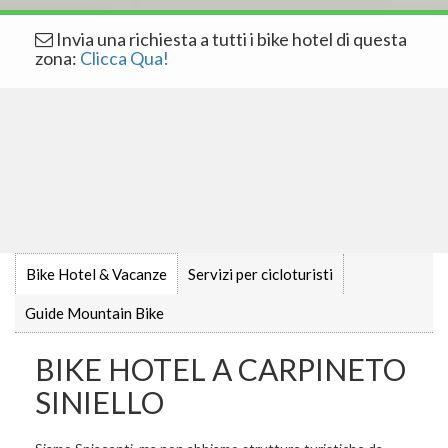
Invia una richiesta a tutti i bike hotel di questa
zona:
Clicca Qua!
Bike Hotel & Vacanze
Servizi per cicloturisti
Guide Mountain Bike
BIKE HOTEL A CARPINETO
SINIELLO