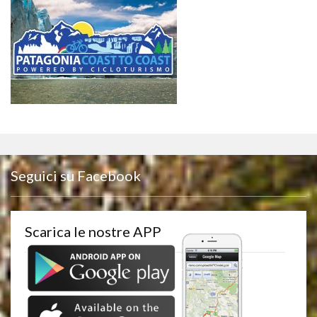
Seguici su Facebook
Scarica le nostre APP