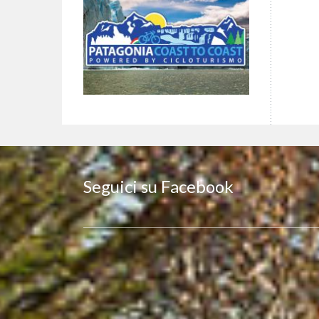
Seguici su Facebook