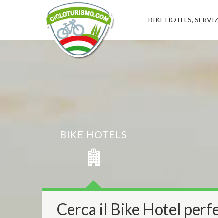
BIKE HOTELS, SERVIZ
BIKE HOTELS
Cerca il Bike Hotel perfe