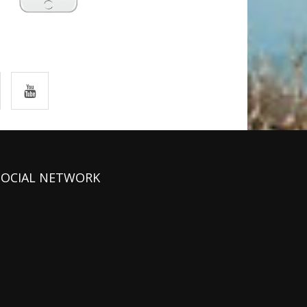
SOCIAL NETWORK