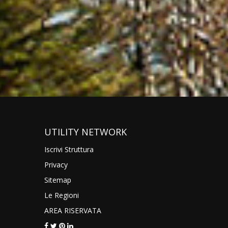
UTILITY NETWORK
Iscrivi Struttura
Privacy
Sitemap
Le Regioni
AREA RISERVATA