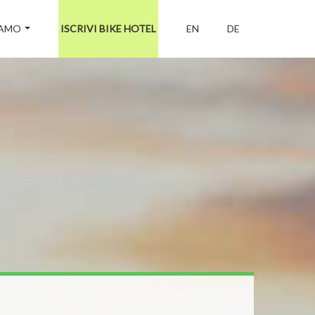
IAMO
ISCRIVI BIKE HOTEL
EN
DE