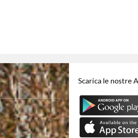
Scarica le nostre 