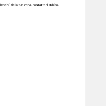
riendly" della tua zona, contattaci subito.