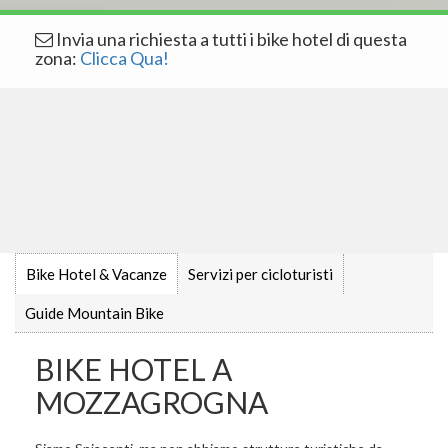
Invia una richiesta a tutti i bike hotel di questa
zona:
Clicca Qua!
Bike Hotel & Vacanze
Servizi per cicloturisti
Guide Mountain Bike
BIKE HOTEL A
MOZZAGROGNA