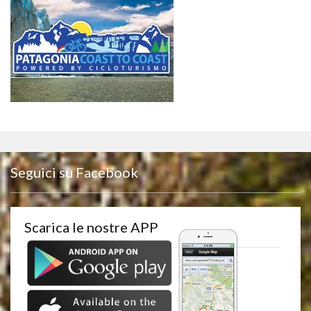
Seguici su Facebook
Scarica le nostre APP