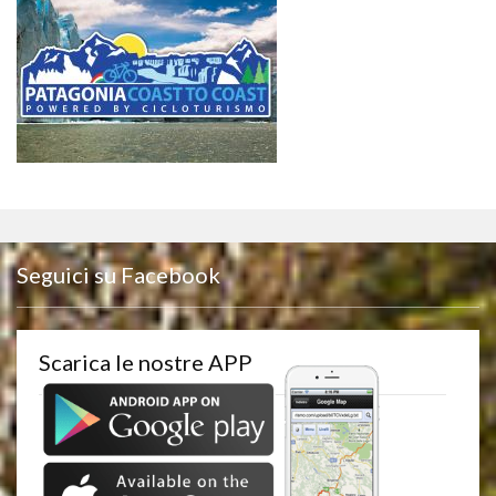
Seguici su Facebook
Scarica le nostre APP