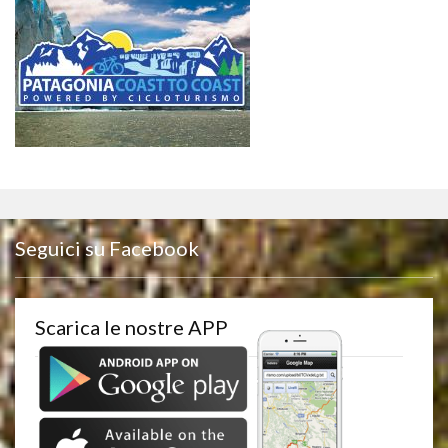
Seguici su Facebook
Scarica le nostre APP