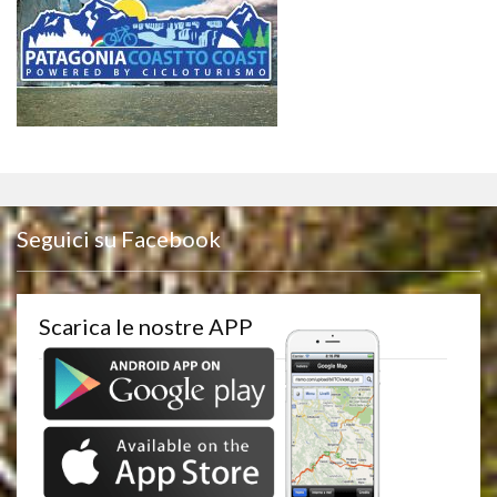
Seguici su Facebook
Scarica le nostre APP