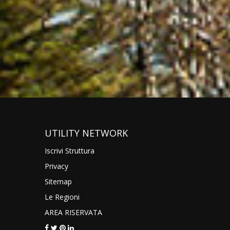
UTILITY NETWORK
Iscrivi Struttura
Privacy
Sitemap
Le Regioni
AREA RISERVATA