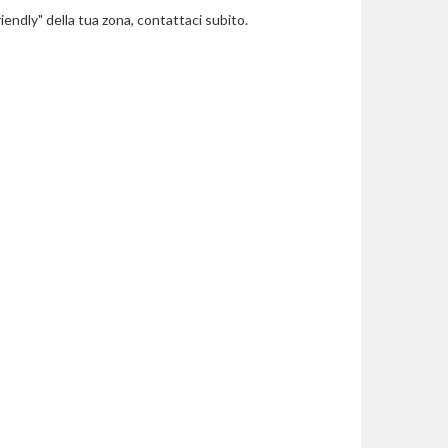
riendly" della tua zona, contattaci subito.