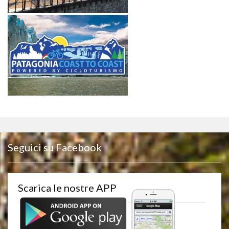
Seguici su Facebook
Scarica le nostre APP