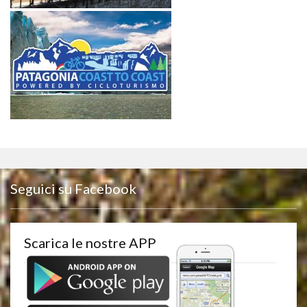
Seguici su Facebook
Scarica le nostre APP