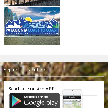
Seguici su Facebook
Scarica le nostre APP