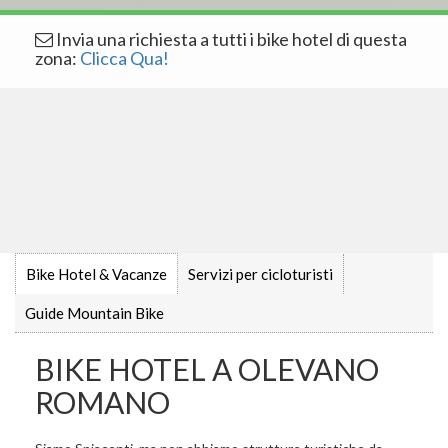
Invia una richiesta a tutti i bike hotel di questa
zona:
Clicca Qua!
Bike Hotel & Vacanze
Servizi per cicloturisti
Guide Mountain Bike
BIKE HOTEL A OLEVANO
ROMANO