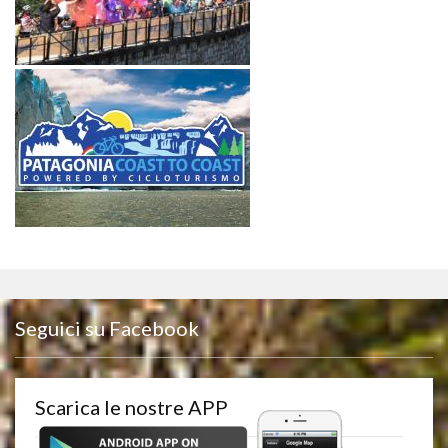
Seguici su Facebook
Scarica le nostre APP