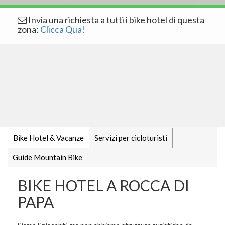
Invia una richiesta a tutti i bike hotel di questa
zona:
Clicca Qua!
Bike Hotel & Vacanze
Servizi per cicloturisti
Guide Mountain Bike
BIKE HOTEL A ROCCA DI
PAPA