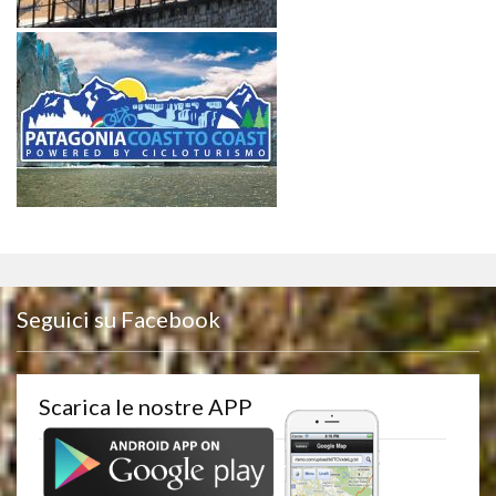
Seguici su Facebook
Scarica le nostre APP