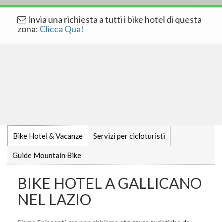
Invia una richiesta a tutti i bike hotel di questa
zona:
Clicca Qua!
Bike Hotel & Vacanze
Servizi per cicloturisti
Guide Mountain Bike
BIKE HOTEL A GALLICANO
NEL LAZIO