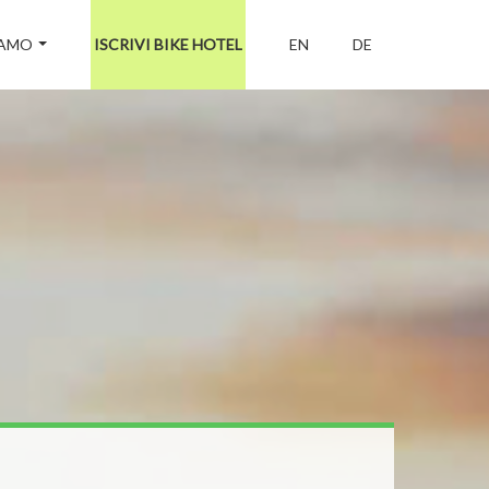
IAMO
ISCRIVI BIKE HOTEL
EN
DE