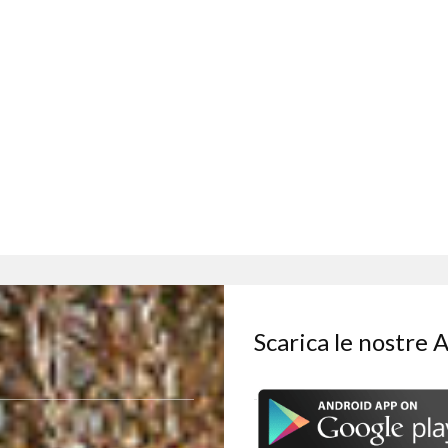
Scarica le nostre 