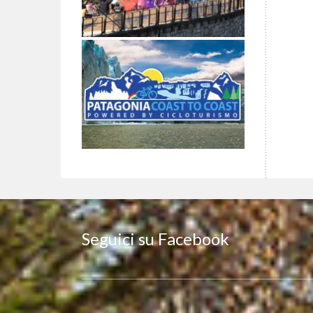
Seguici su Facebook