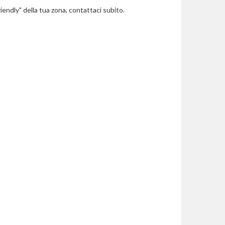
riendly" della tua zona, contattaci subito.