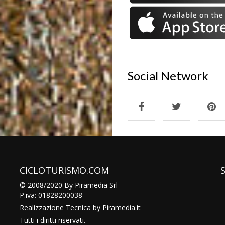
Social Network
CICLOTURISMO.COM
© 2008/2020 By Piramedia Srl
P.iva: 01828200038
Realizzazione Tecnica by
Piramedia
.it
Tutti i diritti riservati.