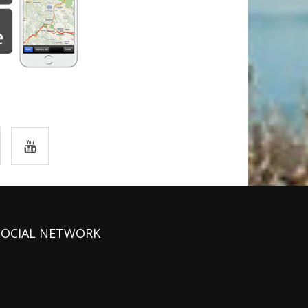
SOCIAL NETWORK