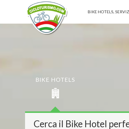
BIKE HOTELS, SERVIZ
BIKE HOTELS
Cerca il Bike Hotel perfe