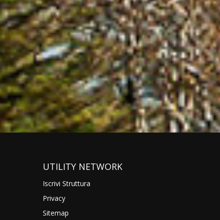
UTILITY NETWORK
Iscrivi Struttura
Privacy
Sitemap