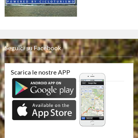
Seguici su Facebook
Scarica le nostre APP