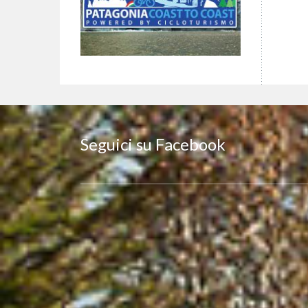
Seguici su Facebook