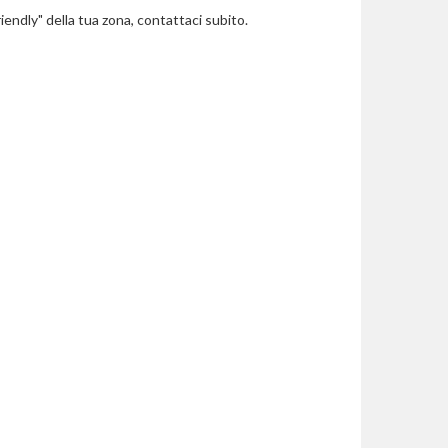
riendly" della tua zona, contattaci subito.