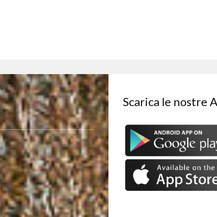
Scarica le nostre 