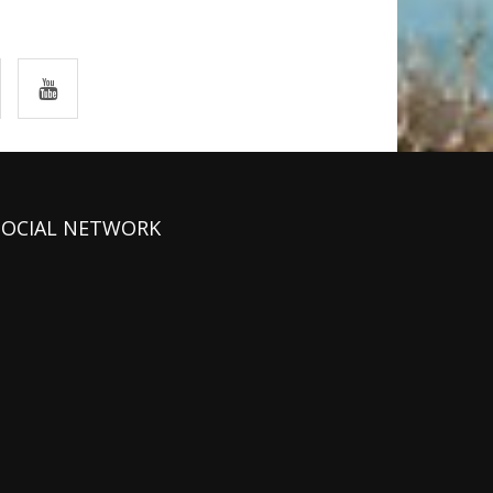
SOCIAL NETWORK