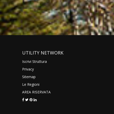
UTILITY NETWORK
Iscrivi Struttura
Privacy
Sitemap
Le Regioni
AREA RISERVATA