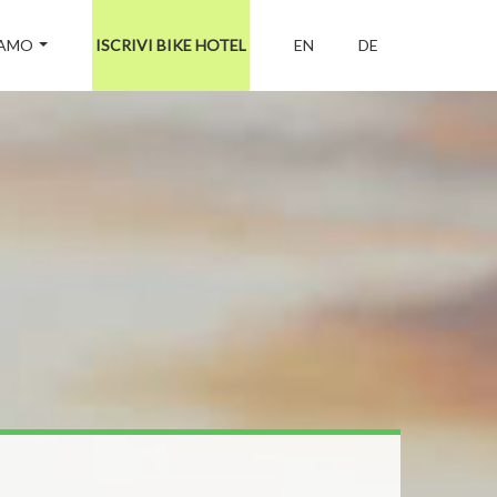
IAMO
ISCRIVI BIKE HOTEL
EN
DE