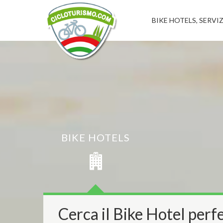
BIKE HOTELS, SERVIZ
BIKE HOTELS
Cerca il Bike Hotel perfe