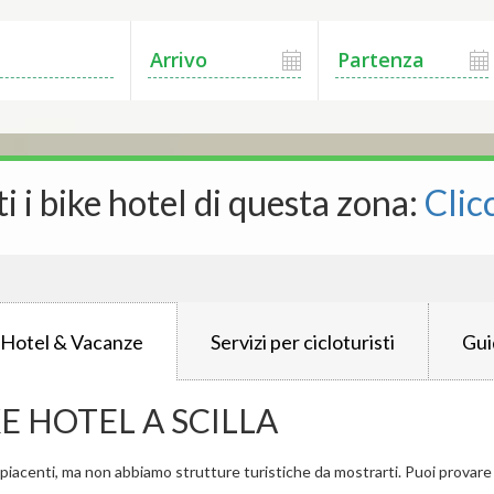
ti i bike hotel di questa zona:
Clic
 Hotel & Vacanze
Servizi per cicloturisti
Gui
E HOTEL A SCILLA
iacenti, ma non abbiamo strutture turistiche da mostrarti. Puoi provare a 