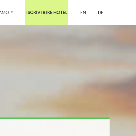
IAMO
ISCRIVI BIKE HOTEL
EN
DE