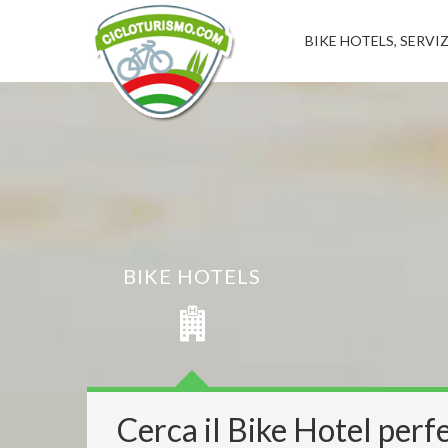
BIKE HOTELS, SERVIZ
BIKE HOTELS
Cerca il Bike Hotel perfe