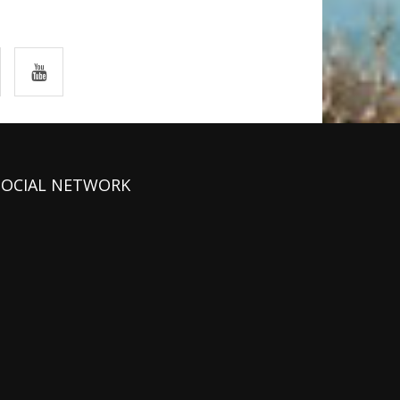
SOCIAL NETWORK