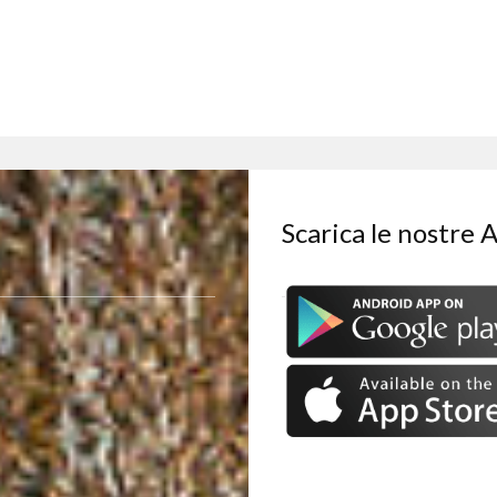
Scarica le nostre 