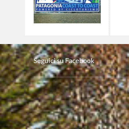
Seguici su Facebook