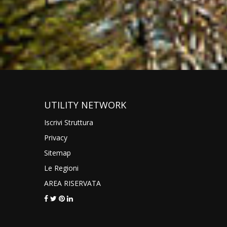
UTILITY NETWORK
Iscrivi Struttura
Privacy
Sitemap
Le Regioni
AREA RISERVATA