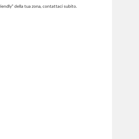
riendly" della tua zona, contattaci subito.