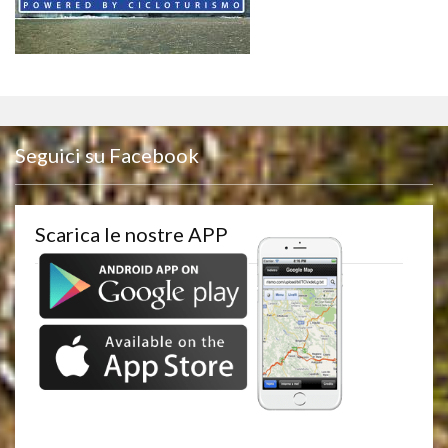
Seguici su Facebook
Scarica le nostre APP