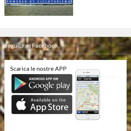
Seguici su Facebook
Scarica le nostre APP