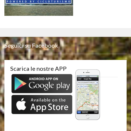
Seguici su Facebook
Scarica le nostre APP