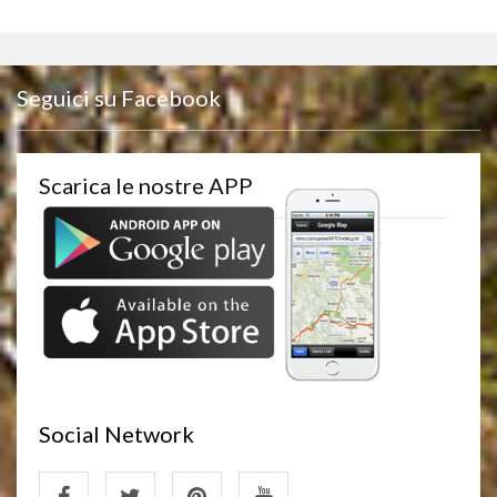
Seguici su Facebook
Scarica le nostre APP
Social Network