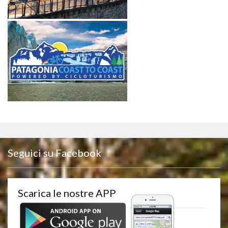
Seguici su Facebook
Scarica le nostre APP