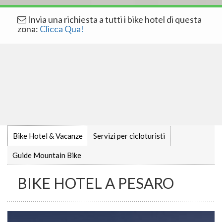
Invia una richiesta a tutti i bike hotel di questa
zona:
Clicca Qua!
Bike Hotel & Vacanze
Servizi per cicloturisti
Guide Mountain Bike
BIKE HOTEL A PESARO