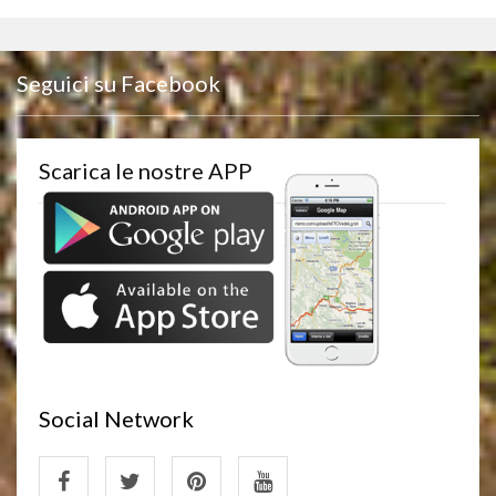
Seguici su Facebook
Scarica le nostre APP
Social Network