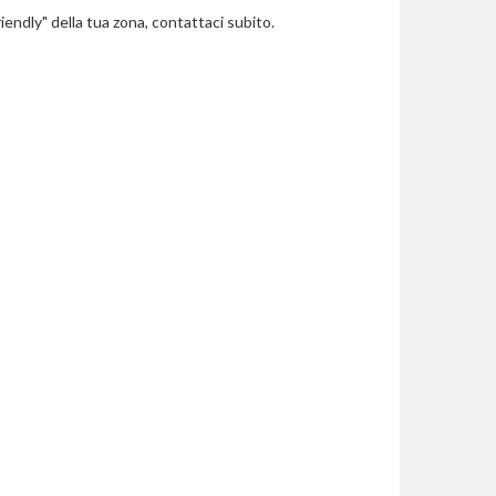
riendly" della tua zona, contattaci subito.