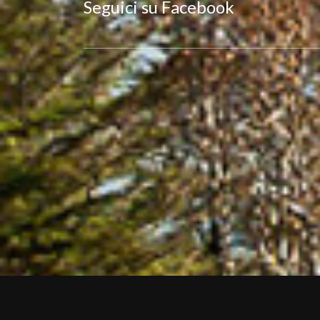
Seguici su Facebook