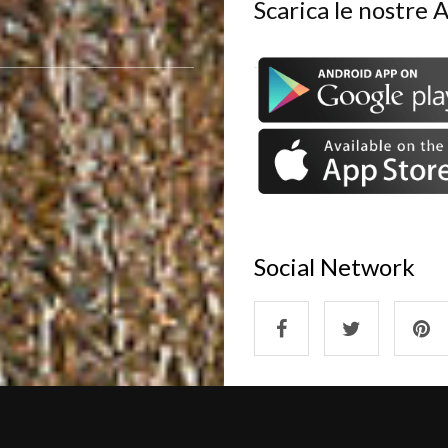
Scarica le nostre 
Social Network