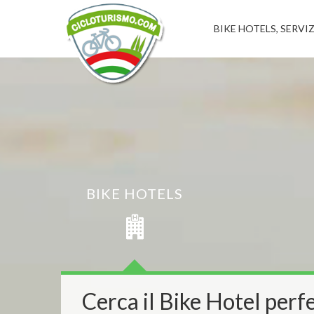
BIKE HOTELS, SERVIZ
BIKE HOTELS
Cerca il Bike Hotel perfe