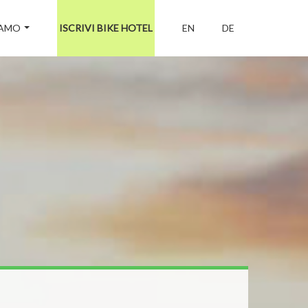
IAMO
ISCRIVI BIKE HOTEL
EN
DE