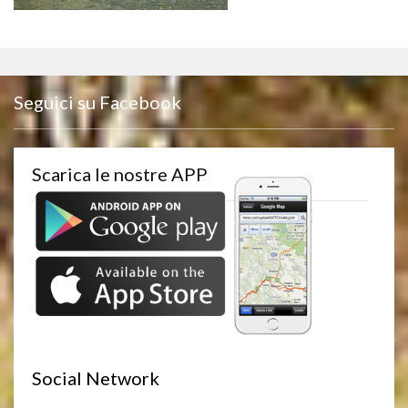
Seguici su Facebook
Scarica le nostre APP
Social Network