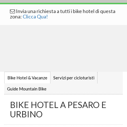
Invia una richiesta a tutti i bike hotel di questa
zona:
Clicca Qua!
Bike Hotel & Vacanze
Servizi per cicloturisti
Guide Mountain Bike
BIKE HOTEL A PESARO E
URBINO