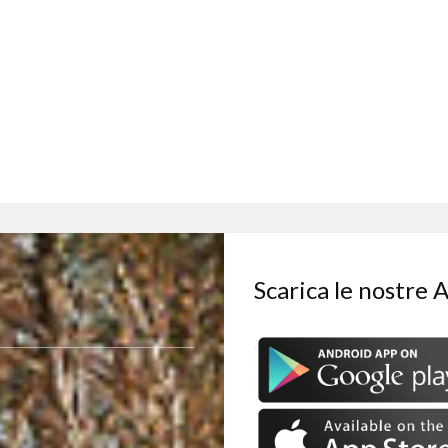
Scarica le nostre 