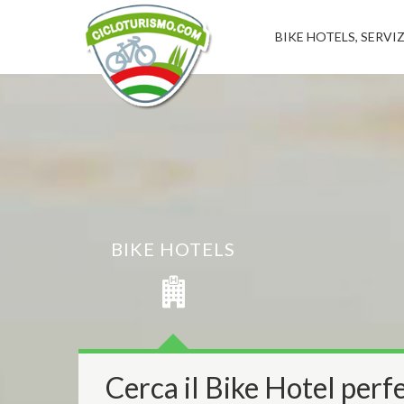
BIKE HOTELS, SERVIZ
BIKE HOTELS
Cerca il Bike Hotel perfe