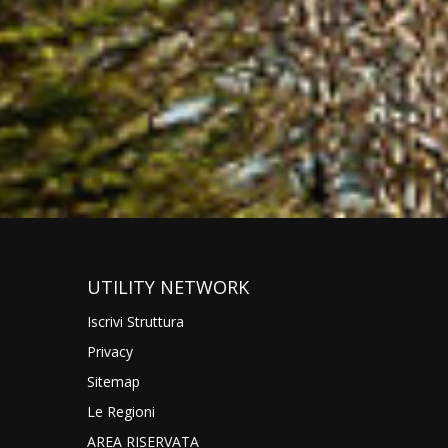
UTILITY NETWORK
Iscrivi Struttura
Privacy
Sitemap
Le Regioni
AREA RISERVATA