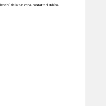
riendly" della tua zona, contattaci subito.