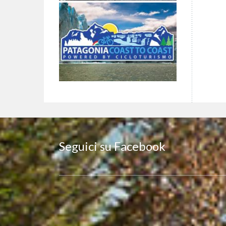
Seguici su Facebook