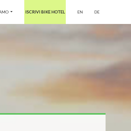
IAMO
ISCRIVI BIKE HOTEL
EN
DE