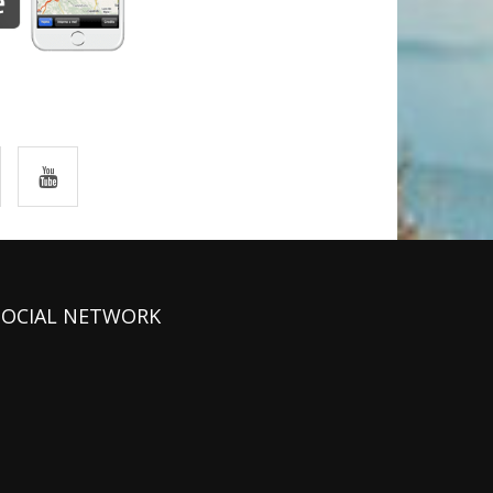
SOCIAL NETWORK