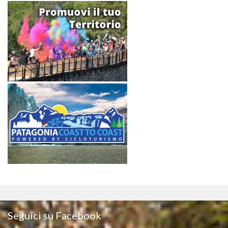
Seguici su Facebook