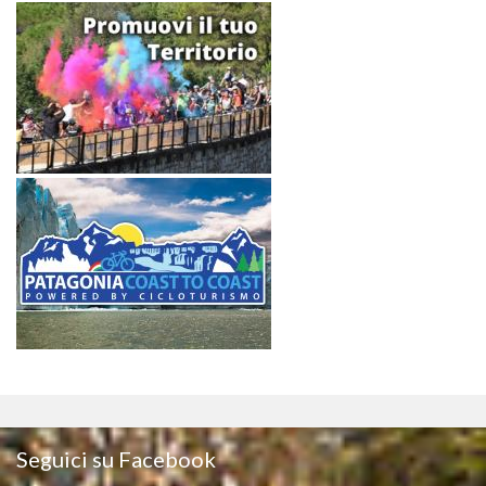
Seguici su Facebook