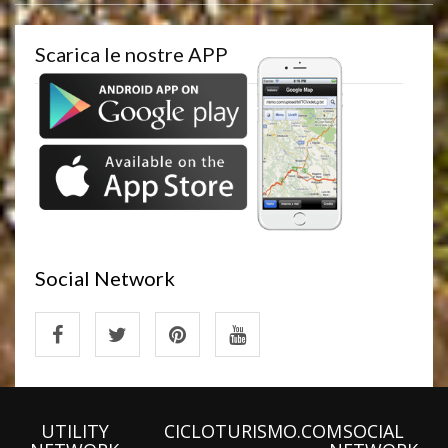
Scarica le nostre APP
Social Network
UTILITY
CICLOTURISMO.COM
SOCIAL