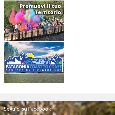
Seguici su Facebook