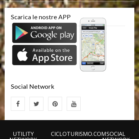
Scarica le nostre APP
Social Network
UTILITY
CICLOTURISMO.COM
SOCIAL