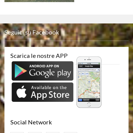
Seguici su Facebook
Scarica le nostre APP
Social Network