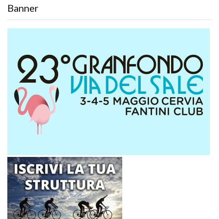
Banner