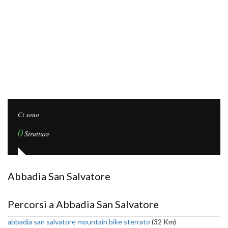
Ci sono
0
Strutture
Abbadia San Salvatore
Percorsi a Abbadia San Salvatore
abbadia san salvatore mountain bike sterrato
(32 Km)