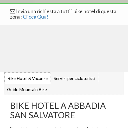
Invia una richiesta a tutti i bike hotel di questa
zona:
Clicca Qua!
Bike Hotel & Vacanze
Servizi per cicloturisti
Guide Mountain Bike
BIKE HOTEL A ABBADIA
SAN SALVATORE