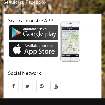
Seguici su Facebook
Scarica le nostre APP
Social Network