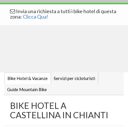
Invia una richiesta a tutti i bike hotel di questa
zona:
Clicca Qua!
Bike Hotel & Vacanze
Servizi per cicloturisti
Guide Mountain Bike
BIKE HOTEL A
CASTELLINA IN CHIANTI