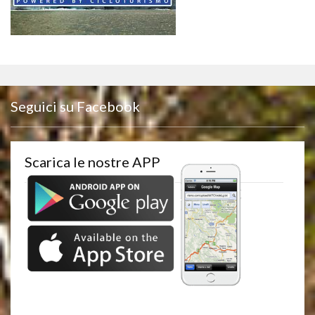
Seguici su Facebook
Scarica le nostre APP