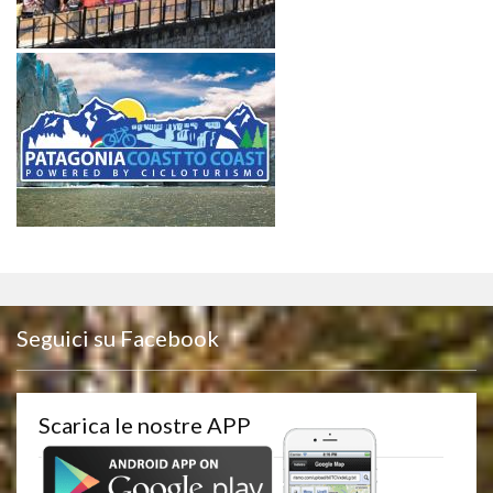
Seguici su Facebook
Scarica le nostre APP