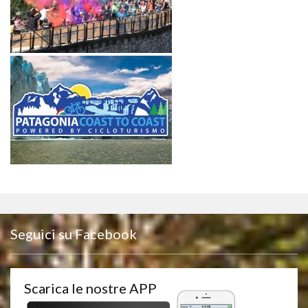
Seguici su Facebook
Scarica le nostre APP