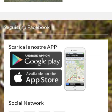
Seguici su Facebook
Scarica le nostre APP
Social Network