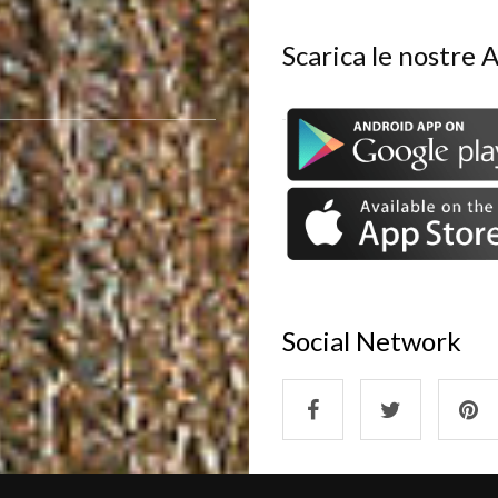
Scarica le nostre 
Social Network