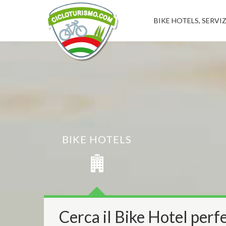
BIKE HOTELS, SERVIZ
BIKE HOTELS
Cerca il Bike Hotel perfe