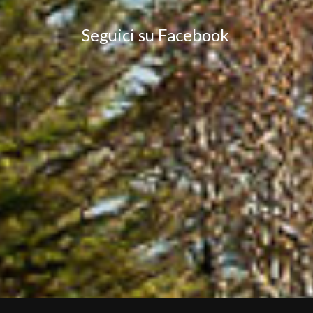
Seguici su Facebook