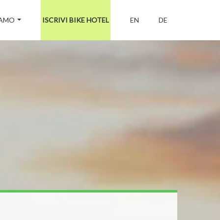
IAMO
ISCRIVI BIKE HOTEL
EN
DE