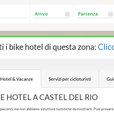
ti i bike hotel di questa zona:
Clic
 Hotel & Vacanze
Servizi per cicloturisti
Gui
E HOTEL A CASTEL DEL RIO
iacenti, ma non abbiamo strutture turistiche da mostrarti. Puoi provare a 