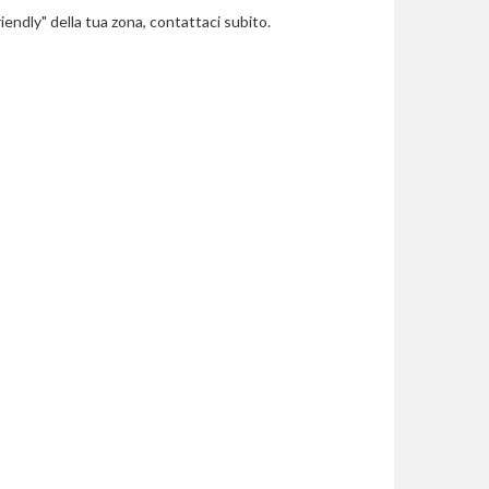
riendly" della tua zona, contattaci subito.