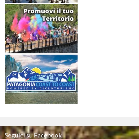
Seguici su Facebook