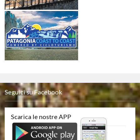
Seguici su Facebook
Scarica le nostre APP