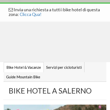
Invia una richiesta a tutti i bike hotel di questa
zona:
Clicca Qua!
Bike Hotel & Vacanze
Servizi per cicloturisti
Guide Mountain Bike
BIKE HOTEL A SALERNO