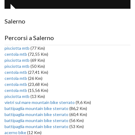
Salerno
Percorsi a Salerno
pisciotta mtb
(77 Km)
centola mtb
(72,55 Km)
pisciotta mtb
(69 Km)
pisciotta mtb
(50 Km)
centola mtb
(27,41 Km)
centola mtb
(26 Km)
centola mtb
(23,68 Km)
centola mtb
(15,56 Km)
pisciotta mtb
(13 Km)
vietri sul mare mountain bike sterrato
(9,6 Km)
battipaglia mountain bike sterrato
(86,2 Km)
battipaglia mountain bike sterrato
(60,4 Km)
battipaglia mountain bike sterrato
(56 Km)
battipaglia mountain bike sterrato
(53 Km)
acerno bike
(12 Km)